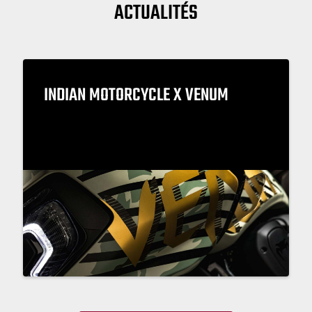
ACTUALITÉS
INDIAN MOTORCYCLE X VENUM