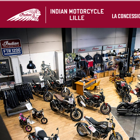
LA CONCESSI