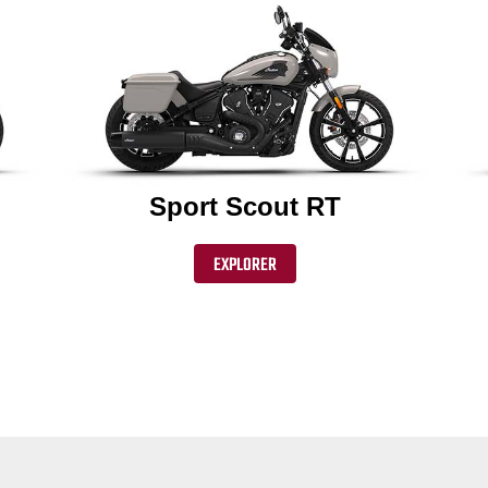
Sport Scout RT
EXPLORER