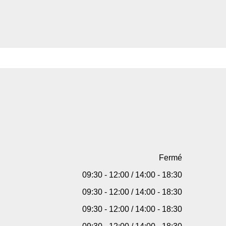
Fermé
09:30 - 12:00 / 14:00 - 18:30
09:30 - 12:00 / 14:00 - 18:30
09:30 - 12:00 / 14:00 - 18:30