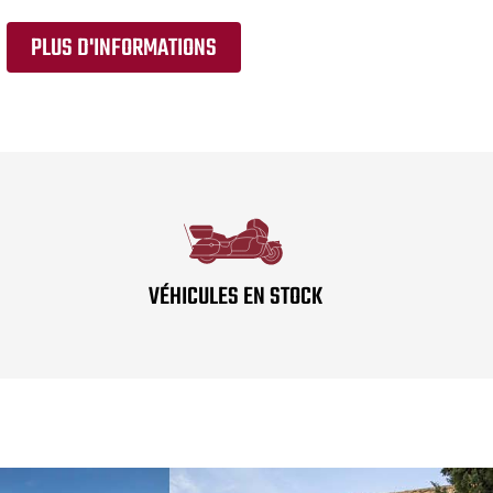
PLUS D'INFORMATIONS
VÉHICULES EN STOCK