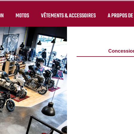
ON
MOTOS
VÊTEMENTS & ACCESSOIRES
A PROPOS DE
Concessio