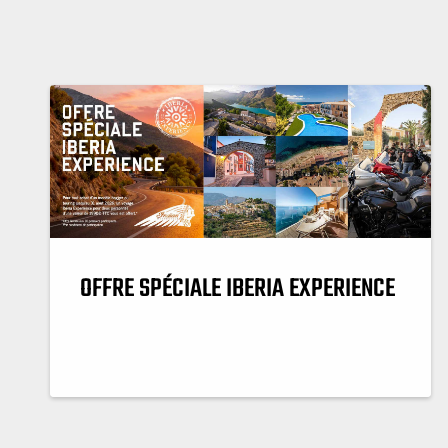
OFFRE SPÉCIALE IBERIA EXPERIENCE