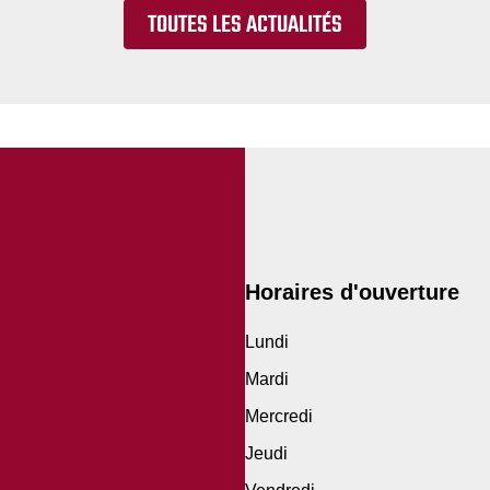
TOUTES LES ACTUALITÉS
Horaires d'ouverture
Lundi
Mardi
Mercredi
Jeudi