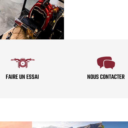
FAIRE UN ESSAI
NOUS CONTACTER