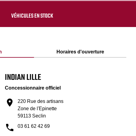
VÉHICULES EN STOCK
n
Horaires d'ouverture
INDIAN LILLE
Concessionnaire officiel
220 Rue des artisans
Zone de l'Epinette
59113 Seclin
03 61 62 42 69