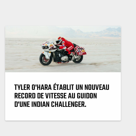
TYLER O'HARA ÉTABLIT UN NOUVEAU
RECORD DE VITESSE AU GUIDON
D'UNE INDIAN CHALLENGER.