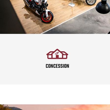
CONCESSION