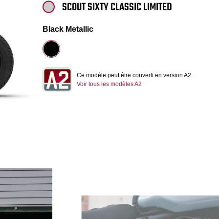
SCOUT SIXTY CLASSIC LIMITED
Black Metallic
Ce modèle peut être converti en version A2.
Voir tous les modèles A2