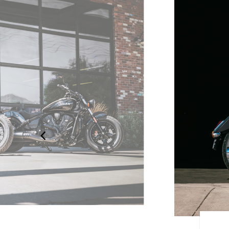
T SIXTY CLASSIC