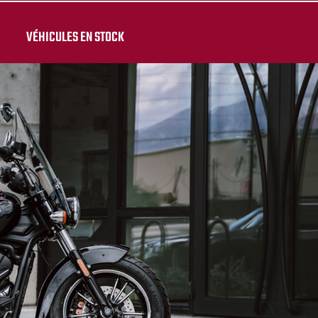
VÉHICULES EN STOCK