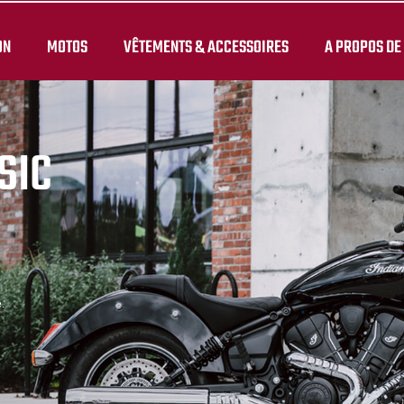
ON
MOTOS
VÊTEMENTS & ACCESSOIRES
A PROPOS DE
SIC
.