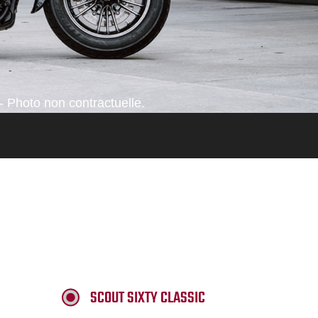
- Photo non contractuelle.
SCOUT SIXTY CLASSIC