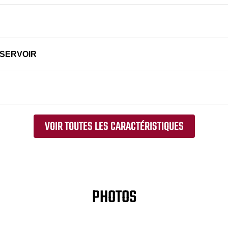
ÉSERVOIR
VOIR TOUTES LES CARACTÉRISTIQUES
PHOTOS