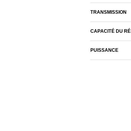
TRANSMISSION
CAPACITÉ DU R
PUISSANCE