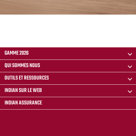
GAMME 2026
QUI SOMMES NOUS
OUTILS ET RESSOURCES
INDIAN SUR LE WEB
INDIAN ASSURANCE