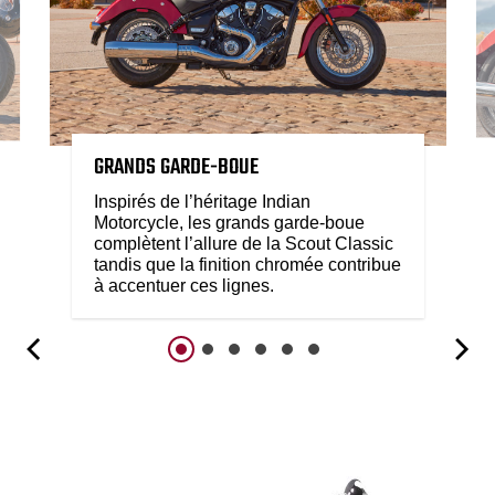
GRANDS GARDE-BOUE
Inspirés de l’héritage Indian
Motorcycle, les grands garde-boue
complètent l’allure de la Scout Classic
tandis que la finition chromée contribue
à accentuer ces lignes.