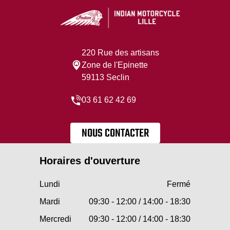
220 Rue des artisans
Zone de l'Epinette
59113 Seclin
03 61 62 42 69
NOUS CONTACTER
Horaires d'ouverture
Lundi
Fermé
Mardi
09:30 - 12:00 / 14:00 - 18:30
Mercredi
09:30 - 12:00 / 14:00 - 18:30