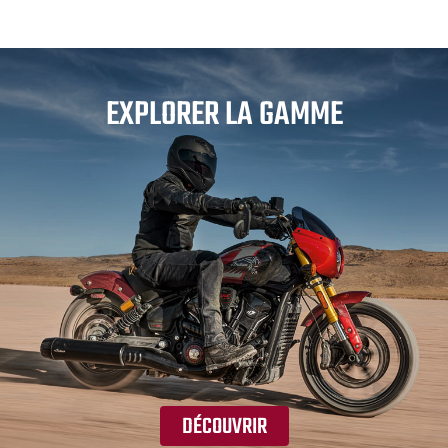
EXPLORER LA GAMME
DÉCOUVRIR