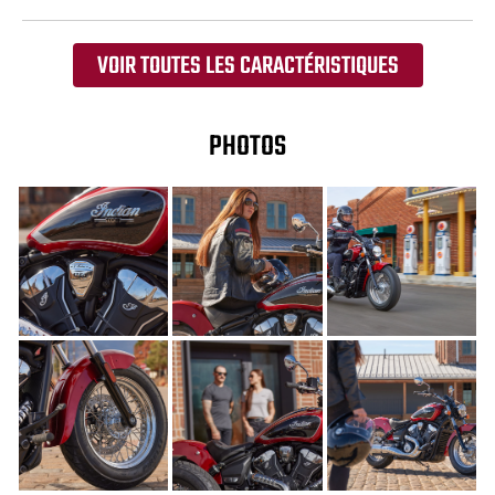
VOIR TOUTES LES CARACTÉRISTIQUES
PHOTOS