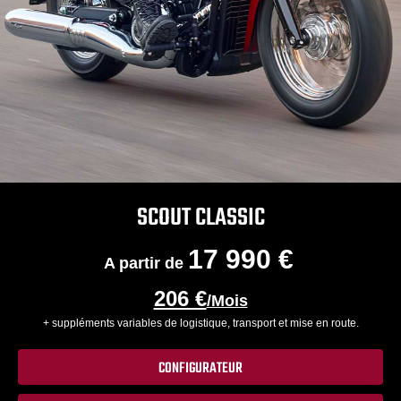
SCOUT CLASSIC
17 990 €
A partir de
206 €
/Mois
+ suppléments variables de logistique, transport et mise en route.
CONFIGURATEUR