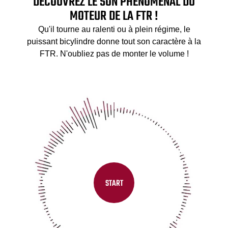
DÉCOUVREZ LE SON PHÉNOMÉNAL DU
MOTEUR DE LA FTR !
Qu'il tourne au ralenti ou à plein régime, le
puissant bicylindre donne tout son caractère à la
FTR. N'oubliez pas de monter le volume !
START