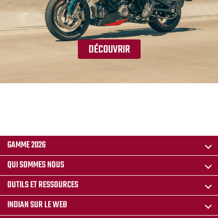
DÉCOUVRIR
GAMME 2026
QUI SOMMES NOUS
OUTILS ET RESSOURCES
INDIAN SUR LE WEB