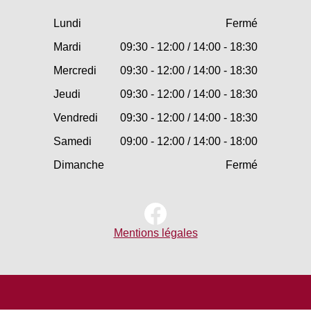
Lundi
Fermé
Mardi
09:30 - 12:00 / 14:00 - 18:30
Mercredi
09:30 - 12:00 / 14:00 - 18:30
Jeudi
09:30 - 12:00 / 14:00 - 18:30
Vendredi
09:30 - 12:00 / 14:00 - 18:30
Samedi
09:00 - 12:00 / 14:00 - 18:00
Dimanche
Fermé
Mentions légales