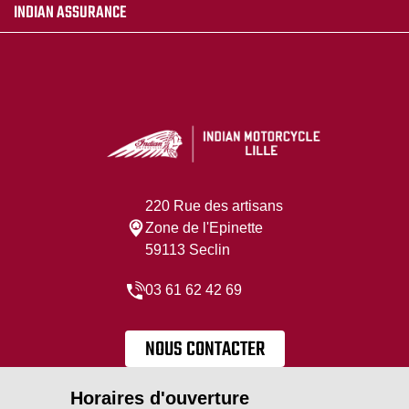
INDIAN ASSURANCE
220 Rue des artisans
Zone de l'Epinette
59113 Seclin
03 61 62 42 69
NOUS CONTACTER
Horaires d'ouverture