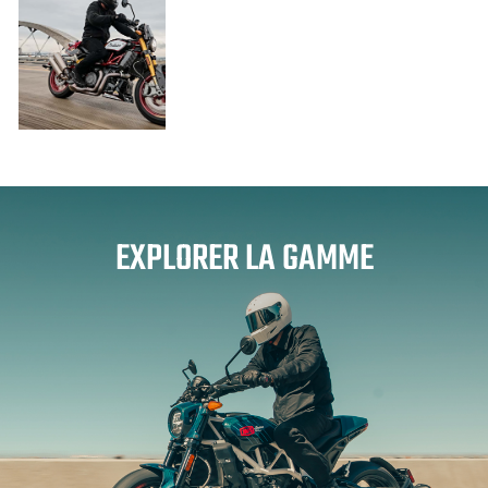
EXPLORER LA GAMME