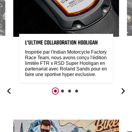
L'ULTIME COLLABORATION HOOLIGAN
Inspirée par l'Indian Motorcycle Factory
Race Team, nous avons conçu l'édition
limitée FTR x RSD Super Hooligan en
partenariat avec Roland Sands pour en
faire une sportive hyper exclusive.