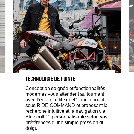
TECHNOLOGIE DE POINTE
Conception soignée et fonctionnalités
modernes vous attendent au tournant
avec l’écran tactile de 4″ fonctionnant
sous RIDE COMMAND et proposant la
recherche intuitive et la navigation via
Bluetooth®, personnalisable selon vos
préférences d'une simple pression du
doigt.