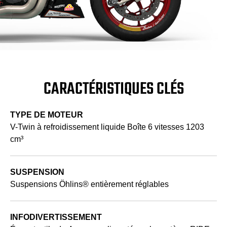
CARACTÉRISTIQUES CLÉS
TYPE DE MOTEUR
V-Twin à refroidissement liquide Boîte 6 vitesses 1203
cm³
SUSPENSION
Suspensions Öhlins® entièrement réglables
INFODIVERTISSEMENT